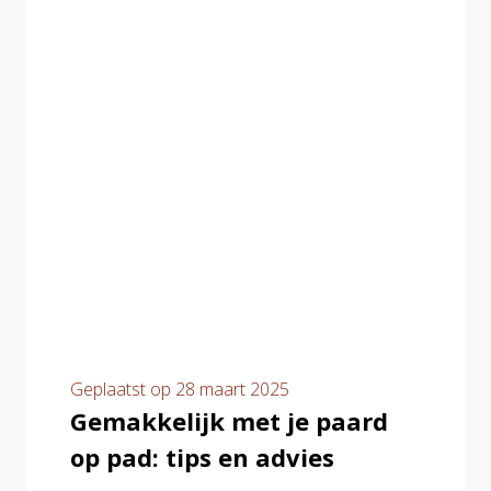
Geplaatst op
28 maart 2025
Gemakkelijk met je paard
op pad: tips en advies