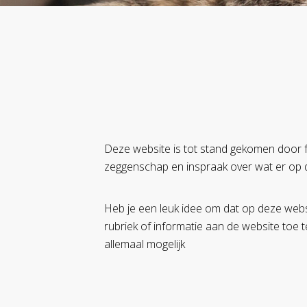
Deze website is tot stand gekomen door fo
zeggenschap en inspraak over wat er op 
Heb je een leuk idee om dat op deze websi
rubriek of informatie aan de website toe t
allemaal mogelijk