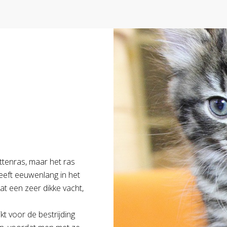
ttenras, maar het ras
heeft eeuwenlang in het
at een zeer dikke vacht,
kt voor de bestrijding