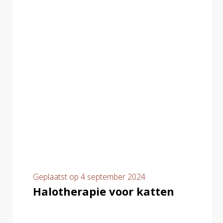
Geplaatst op
4 september 2024
Halotherapie voor katten