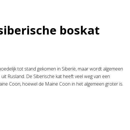
siberische boskat
moedelijk tot stand gekomen in Siberië, maar wordt algemeen
 uit Rusland. De Siberische kat heeft veel weg van een
ine Coon, hoewel de Maine Coon in het algemeen groter is.