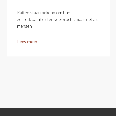
Katten staan bekend om hun
zelfredzaamheid en veerkracht, maar net als
mensen...
Lees meer