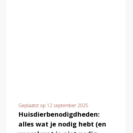
Geplaatst op
12 september 2025
Huisdierbenodigdheden:
alles wat je nodig hebt (en