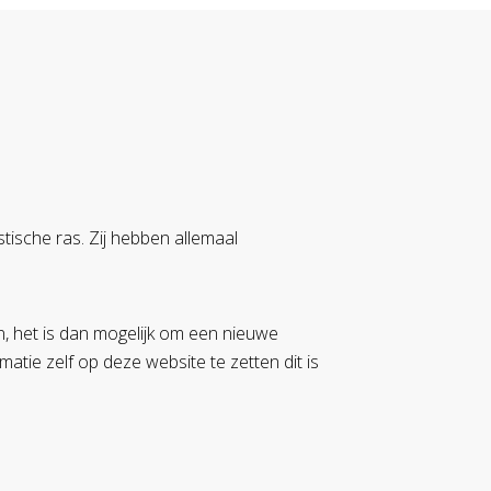
tische ras. Zij hebben allemaal
n, het is dan mogelijk om een nieuwe
atie zelf op deze website te zetten dit is