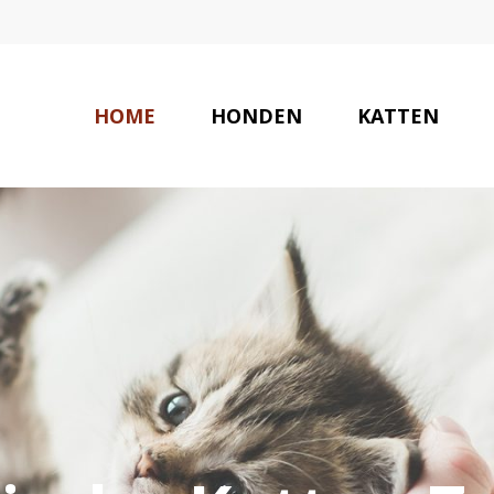
HOME
HONDEN
KATTEN