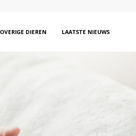
OVERIGE DIEREN
LAATSTE NIEUWS
DIERENKLINIEKEN
CONTACT