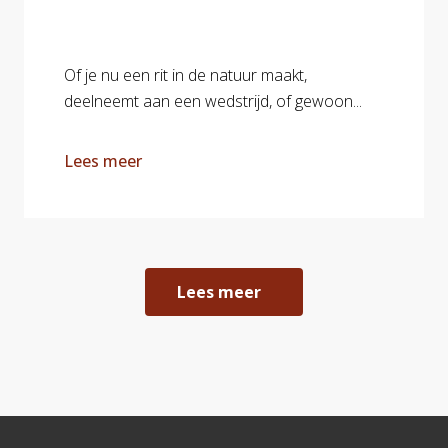
Of je nu een rit in de natuur maakt,
deelneemt aan een wedstrijd, of gewoon...
Lees meer
Lees meer